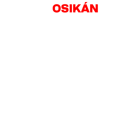
OSIKÁN