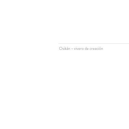
Osikán - vivero de creación