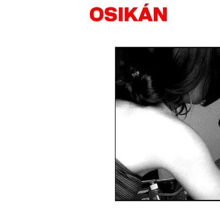
OSIKÁN