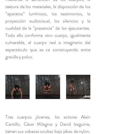
textura de los materiales, la disposición de los 
“aparatos” lumínicos, los testimonios, la 
proyección audiovisual, los silencios y la 
cualidad de la “presencia” de los ejecutantes. 
Todo ello conforma otro cuerpo, igualmente 
vulnerable, el cuerpo real e imaginario del 
espectáculo que se va construyendo entre 
gravilla y polvo.
Tres cuerpos jóvenes, los actores Alain 
Cantillo, César Milagros y David Izaguirre,  
tienen sus cabezas ocultas bajo jabas de nylon. 