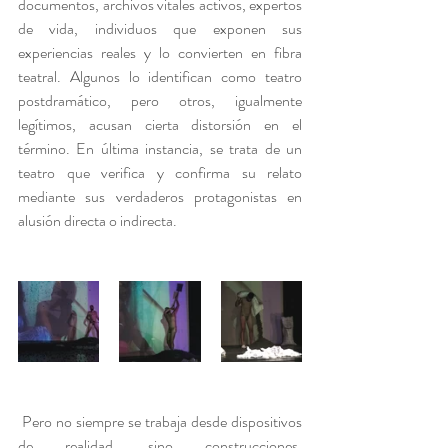
documentos, archivos vitales activos, expertos 
de vida, individuos que exponen sus 
experiencias reales y lo convierten en fibra 
teatral. Algunos lo identifican como teatro 
postdramático, pero otros, igualmente 
legítimos, acusan cierta distorsión en el 
término. En última instancia, se trata de un 
teatro que verifica y confirma su relato 
mediante sus verdaderos protagonistas en 
alusión directa o indirecta.
 Pero no siempre se trabaja desde dispositivos 
de realidad, sino construcciones, 