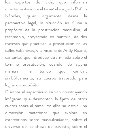
los expertos de vida, que informan 
directamente sobre el tema: el abogado Rufino 
Nápoles, quien argumenta, desde la 
perspectiva legal, la situación en Cuba a 
propósito de la prostitución masculina; el 
testimonio, proyectado en pantalla, de dos 
travestis que practican la prostitución en las 
calles habaneras, y la historia de Andy Ruano, 
cantante, que introduce otra mirada sobre el 
término prostitución, cuando, de alguna 
manera, ha tenido que canjear, 
simbólicamente, su cuerpo travestido para 
lograr un propósito.
Durante el espectáculo se van construyendo 
imágenes que desmontan la fijeza de otros 
relatos sobre el tema. En ellas se instala una 
dimensión metafórica que explora en 
estereotipos sobre masculinidades, sobre el 
universo de los shows de travestis, sobre el 